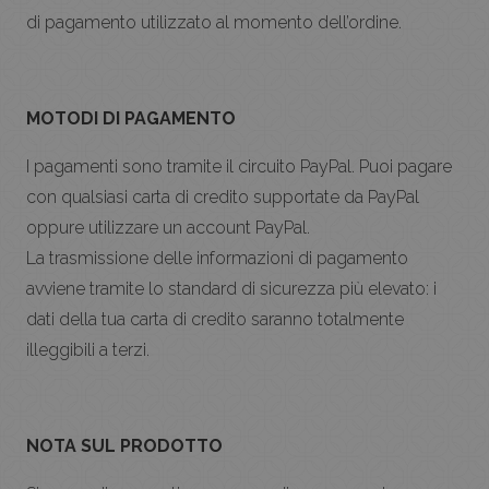
di pagamento utilizzato al momento dell’ordine.
MOTODI DI PAGAMENTO
I pagamenti sono tramite il circuito PayPal. Puoi pagare
con qualsiasi carta di credito supportate da PayPal
oppure utilizzare un account PayPal.
La trasmissione delle informazioni di pagamento
avviene tramite lo standard di sicurezza più elevato: i
dati della tua carta di credito saranno totalmente
illeggibili a terzi.
NOTA SUL PRODOTTO