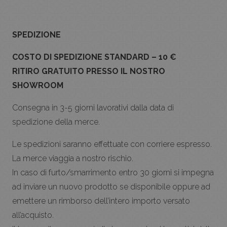
SPEDIZIONE
COSTO DI SPEDIZIONE STANDARD – 10 €
RITIRO GRATUITO PRESSO IL NOSTRO
SHOWROOM
Consegna in 3-5 giorni lavorativi dalla data di
spedizione della merce.
Le spedizioni saranno effettuate con corriere espresso.
La merce viaggia a nostro rischio.
In caso di furto/smarrimento entro 30 giorni si impegna
ad inviare un nuovo prodotto se disponibile oppure ad
emettere un rimborso dell’intero importo versato
all’acquisto.