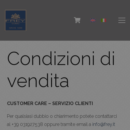
Condizioni di
vendita
CUSTOMER CARE – SERVIZIO CLIENTI
Per qualsiasi dubbio o chiarimento potete contattarci
al +39 031927538 oppure tramite email a
info@frey.it