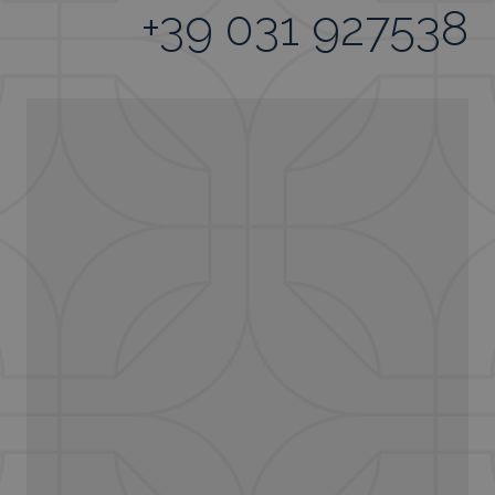
+39 031 927538