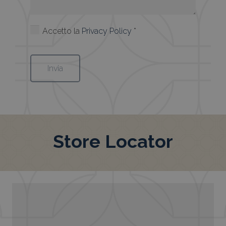
Accetto la
Privacy Policy
*
Store Locator