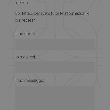
mondo.
Contattaci per avere tutte le informazioni di
cui necessiti
Il tuo nome
La tua email
Il tuo messaggio