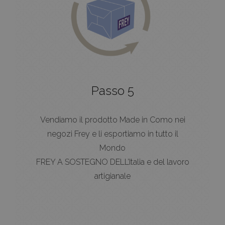
Passo 5
Vendiamo il prodotto Made in Como nei
negozi Frey e li esportiamo in tutto il
Mondo
FREY A SOSTEGNO DELL’Italia e del lavoro
artigianale