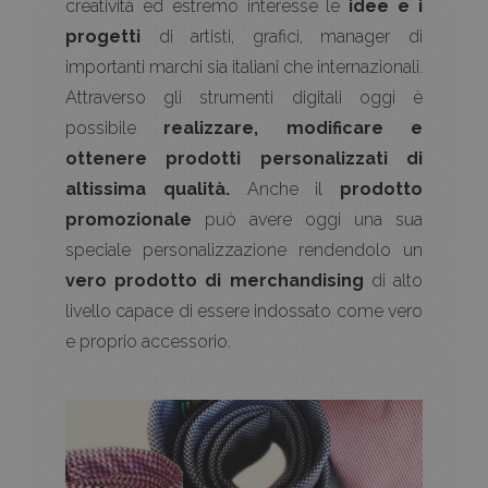
creatività ed estremo interesse le
idee e i
progetti
di artisti, grafici, manager di
importanti marchi sia italiani che internazionali.
Attraverso gli strumenti digitali oggi è
possibile
realizzare, modificare e
ottenere prodotti personalizzati di
altissima qualità.
Anche il
prodotto
promozionale
può avere oggi una sua
speciale personalizzazione rendendolo un
vero prodotto di merchandising
di alto
livello capace di essere indossato come vero
e proprio accessorio.