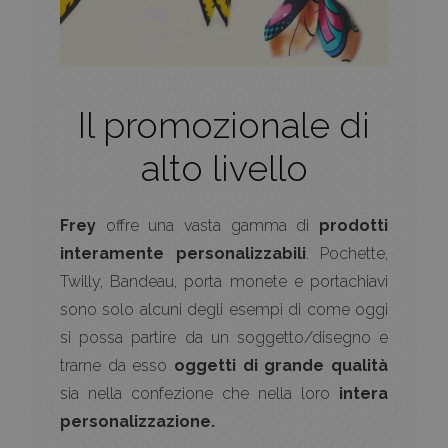
Il promozionale di
alto livello
Frey
offre una vasta gamma di
prodotti
interamente personalizzabili
. Pochette,
Twilly, Bandeau, porta monete e portachiavi
sono solo alcuni degli esempi di come oggi
si possa partire da un soggetto/disegno e
trarne da esso
oggetti di grande qualità
sia nella confezione che nella loro
intera
personalizzazione.