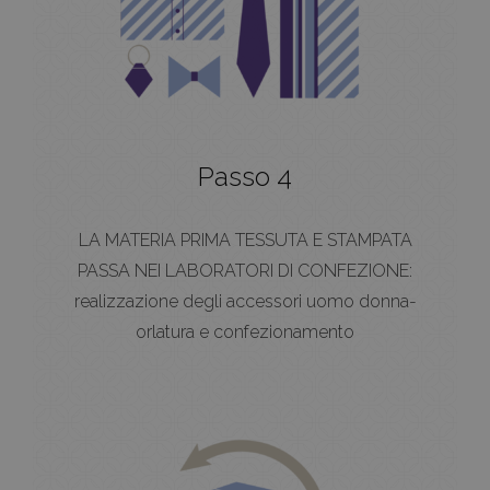
Passo 4
LA MATERIA PRIMA TESSUTA E STAMPATA
PASSA NEI LABORATORI DI CONFEZIONE:
realizzazione degli accessori uomo donna-
orlatura e confezionamento