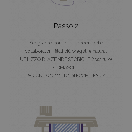
Passo 2
Scegliamo con i nostri produttori e
collaboratori i filati più pregiati e naturali
UTILIZZO DI AZIENDE STORICHE (tessiture)
COMASCHE
PER UN PRODOTTO DI ECCELLENZA