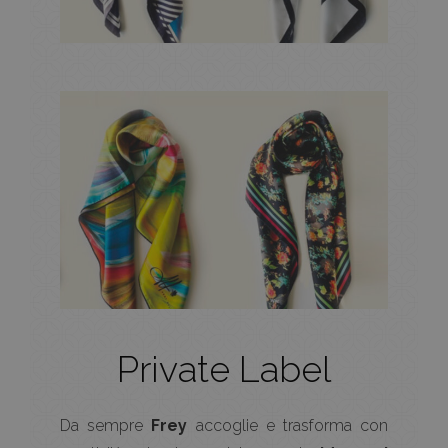
Private Label
Da sempre
Frey
accoglie e trasforma con