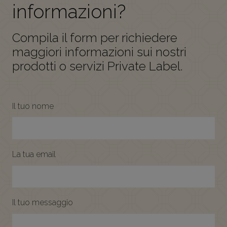
informazioni?
Compila il form per richiedere
maggiori informazioni sui nostri
prodotti o servizi Private Label.
Il tuo nome
La tua email
Il tuo messaggio