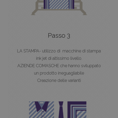
Passo 3
LA STAMPA- utilizzo di macchine di stampa
ink jet di altissimo livello.
AZIENDE COMASCHE che hanno sviluppato
un prodotto ineguagliabile
Creazione delle varianti