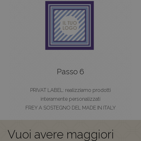
Passo 6
PRIVAT LABEL: realizziamo prodotti
interamente personalizzati
FREY A SOSTEGNO DEL MADE IN ITALY
Vuoi avere maggiori