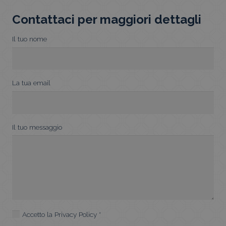
quantity
Contattaci per maggiori dettagli
Il tuo nome
La tua email
Il tuo messaggio
Accetto la
Privacy Policy
*