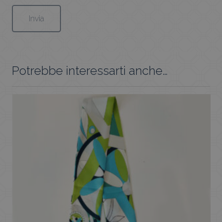
Potrebbe interessarti anche…