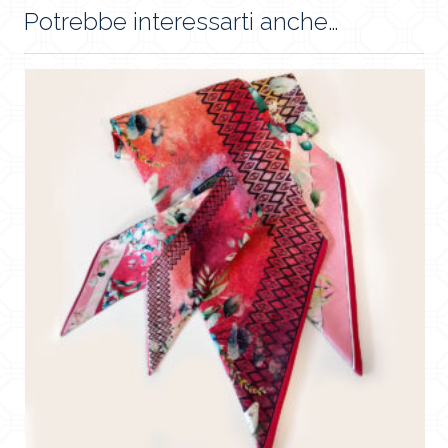
Potrebbe interessarti anche…