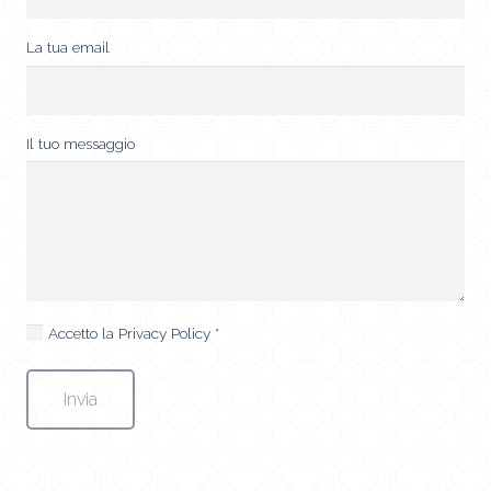
La tua email
Il tuo messaggio
Accetto la
Privacy Policy
*