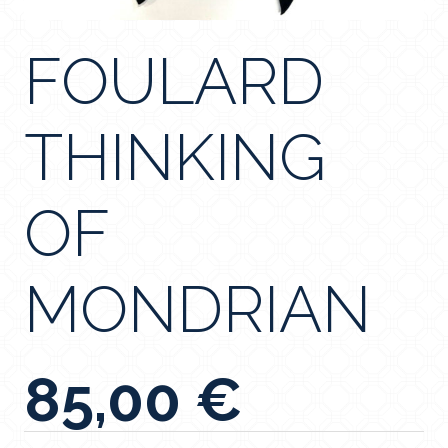
FOULARD
THINKING
OF
MONDRIAN
85,00
€