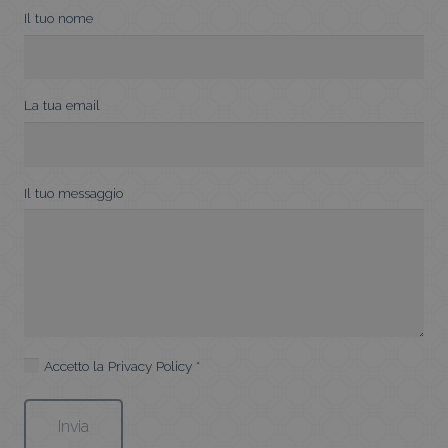
Il tuo nome
La tua email
Il tuo messaggio
Accetto la
Privacy Policy
*