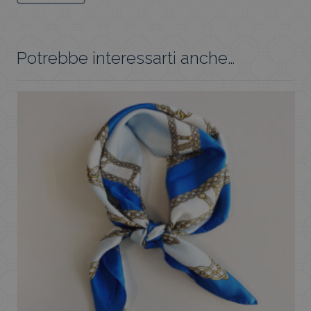
Potrebbe interessarti anche…