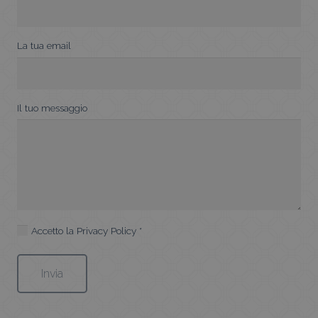
La tua email
Il tuo messaggio
Accetto la
Privacy Policy
*