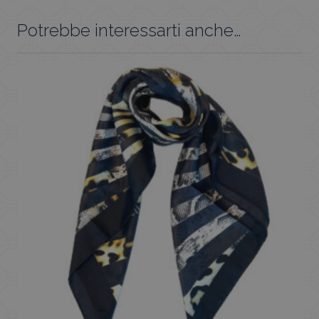
Potrebbe interessarti anche…