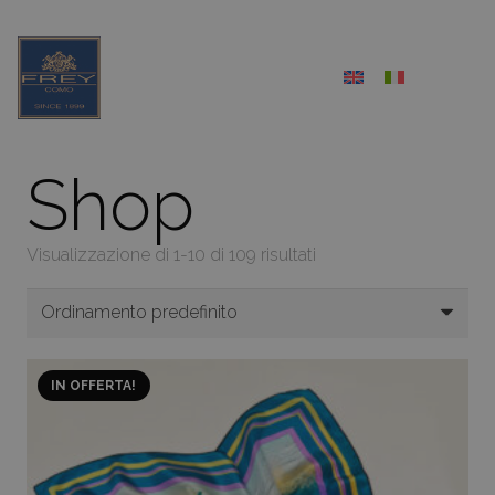
Shop
Visualizzazione di 1-10 di 109 risultati
IN OFFERTA!