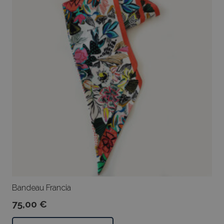
Bandeau Francia
75,00
€