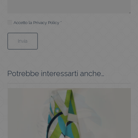
Accetto la
Privacy Policy
*
Potrebbe interessarti anche…