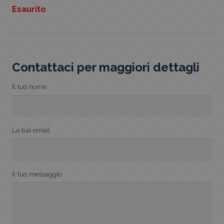
Esaurito
Contattaci per maggiori dettagli
Il tuo nome
La tua email
Il tuo messaggio