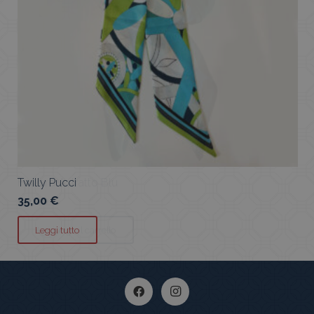
Twilly Pucci
35,00
€
Leggi tutto