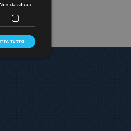
Non classificati
ETTA TUTTO