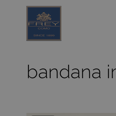
bandana i