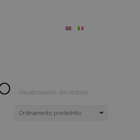
o
Visualizzazione del risultato