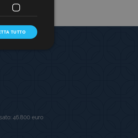
ETTA TUTTO
sato: 46.800 euro