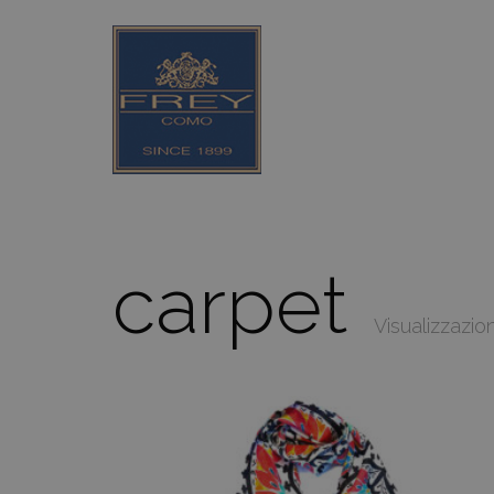
carpet
Visualizzazione