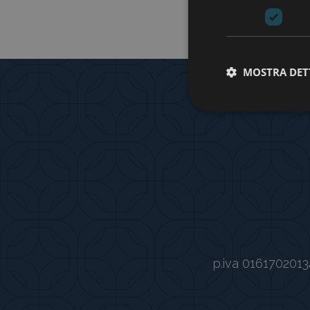
MOSTRA DET
p.iva 0161702013