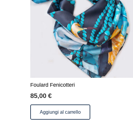
Foulard Fenicotteri
85,00
€
Aggiungi al carrello