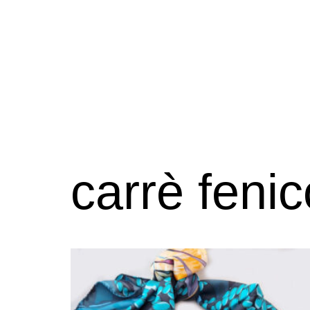
carrè fenic