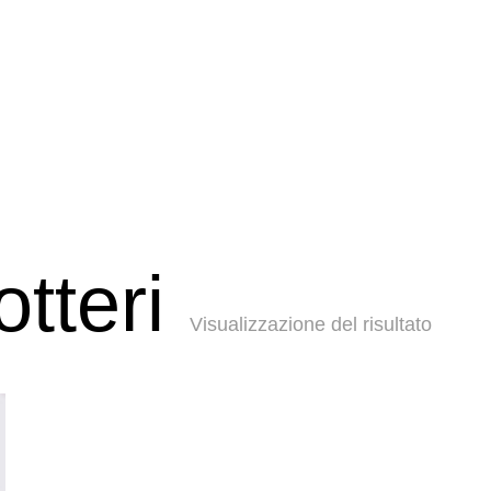
otteri
Visualizzazione del risultato