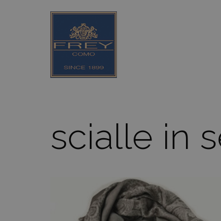
scialle in 