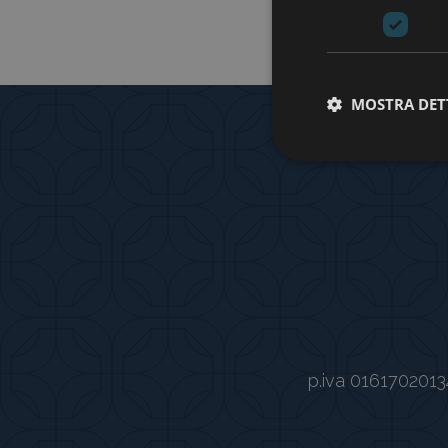
MOSTRA DET
p.iva 0161702013