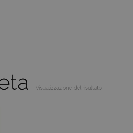
seta
Visualizzazione del risultato