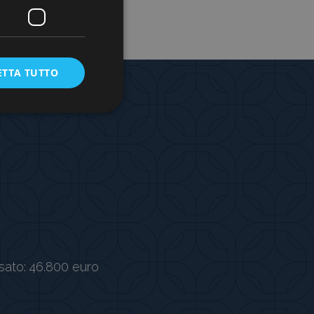
ETTA TUTTO
sato: 46.800 euro