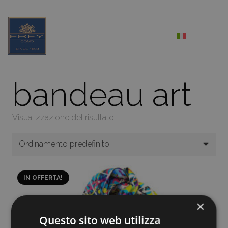
bandeau art
Visualizzazione del risultato
IN OFFERTA!
×
Questo sito web utilizza