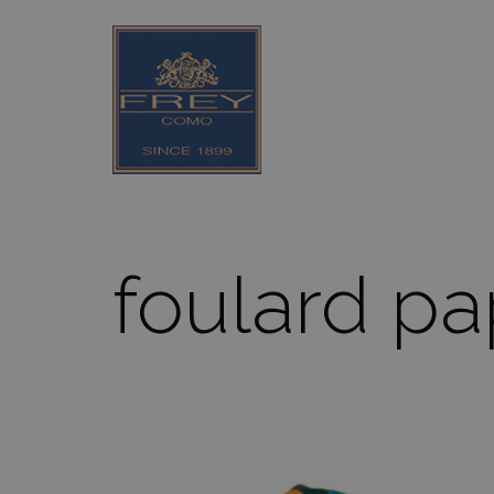
foulard p