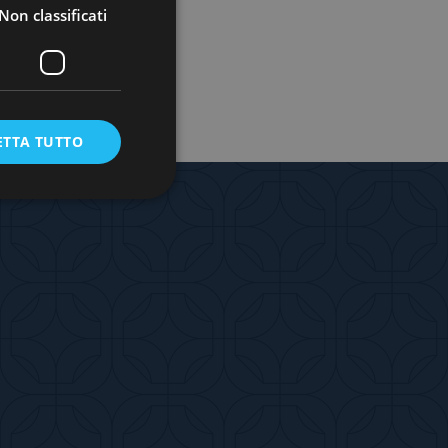
Non classificati
ETTA TUTTO