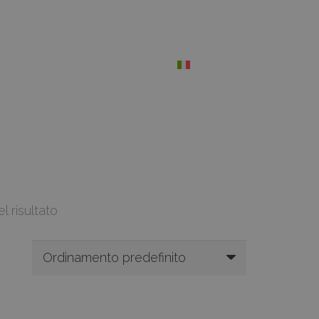
l risultato