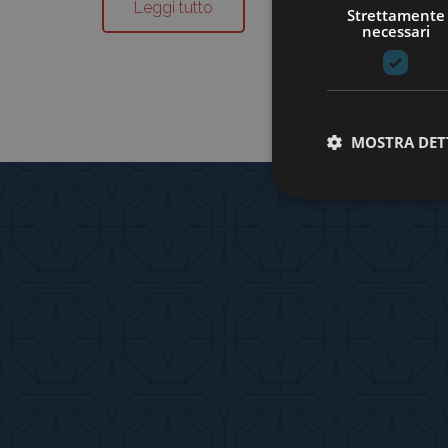
Leggi tutto
Strettamente
necessari
MOSTRA DET