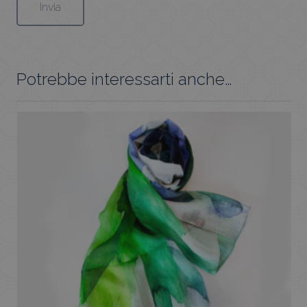
Potrebbe interessarti anche…