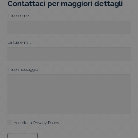
Contattaci per maggiori dettagli
Il tuo nome
La tua email
Il tuo messaggio
Accetto la
Privacy Policy
*