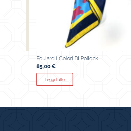
i Pollock