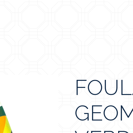
FOUL
GEOM