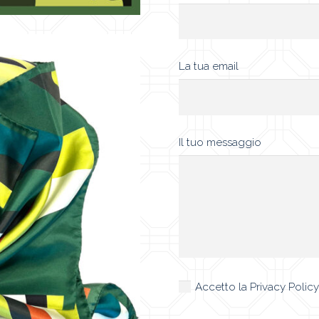
La tua email
Il tuo messaggio
Accetto la
Privacy Policy