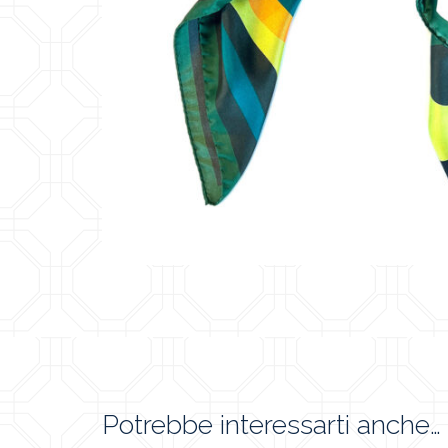
Potrebbe interessarti anche…