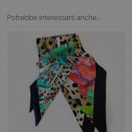
Potrebbe interessarti anche…