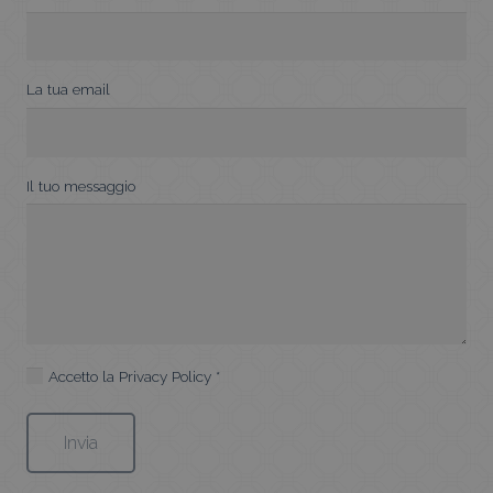
La tua email
Il tuo messaggio
Accetto la
Privacy Policy
*