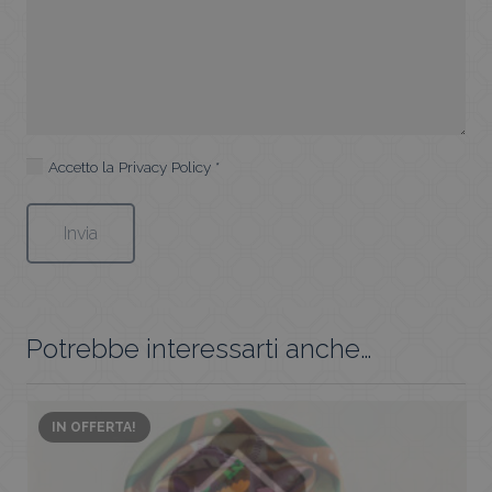
Accetto la
Privacy Policy
*
Potrebbe interessarti anche…