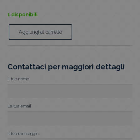
1 disponibili
Aggiungi al carrello
Foulard
Impressionismo
quantità
Contattaci per maggiori dettagli
Il tuo nome
La tua email
Il tuo messaggio