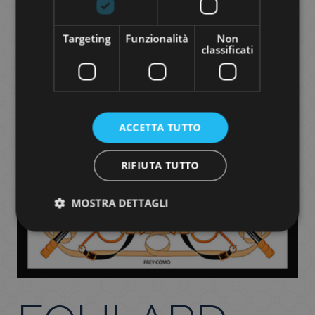
Targeting
Funzionalità
Non
classificati
ACCETTA TUTTO
RIFIUTA TUTTO
MOSTRA DETTAGLI