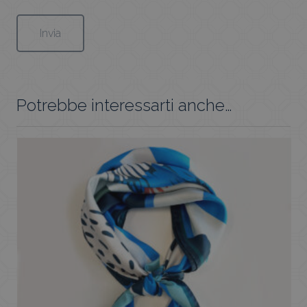
Potrebbe interessarti anche…