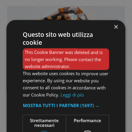
×
Questo sito web utilizza
cookie
This Cookie Banner was deleted and is
no longer working. Please contact the
website administrator.
This website uses cookies to improve user
experience. By using our website you
consent to all cookies in accordance with
our Cookie Policy.
Leggi di più
MOSTRA TUTTI I PARTNER
(1697) →
Strettamente
Performance
necessari