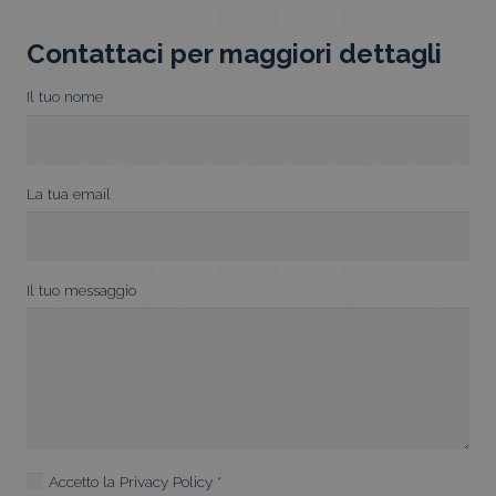
Classico
quantità
Contattaci per maggiori dettagli
Il tuo nome
La tua email
Il tuo messaggio
Accetto la
Privacy Policy
*