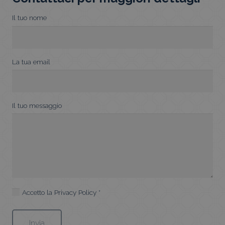
Il tuo nome
La tua email
Il tuo messaggio
Accetto la
Privacy Policy
*