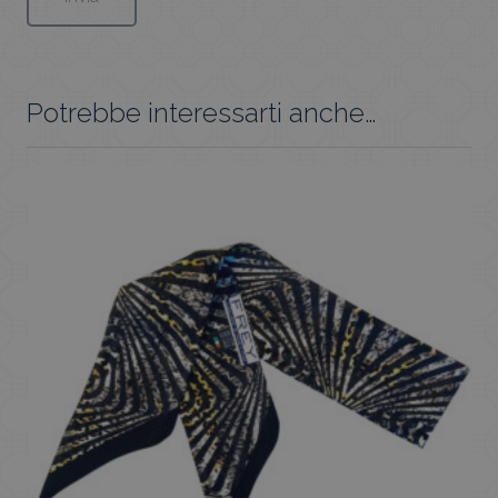
Potrebbe interessarti anche…