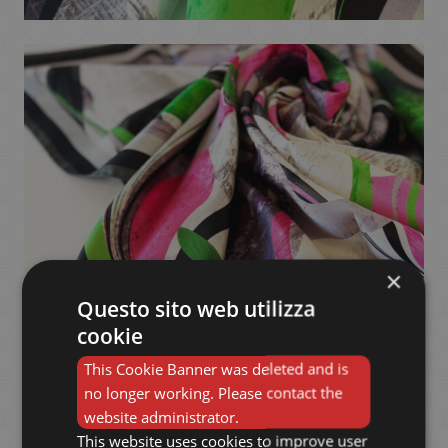
×
Questo sito web utilizza
cookie
This Cookie Banner was deleted and is
no longer working. Please contact the
website administrator.
This website uses cookies to improve user